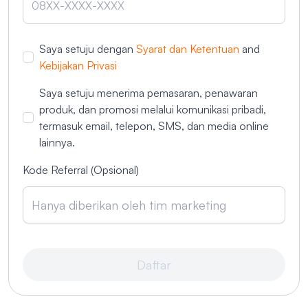
Saya setuju dengan
Syarat dan Ketentuan
and
Kebijakan Privasi
Saya setuju menerima pemasaran, penawaran
produk, dan promosi melalui komunikasi pribadi,
termasuk email, telepon, SMS, dan media online
lainnya.
Kode Referral (Opsional)
Daftar