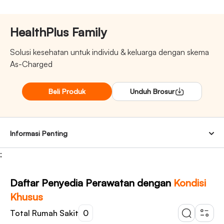
HealthPlus Family
Solusi kesehatan untuk individu & keluarga dengan skema
As-Charged
Beli Produk
Unduh Brosur
Informasi Penting
;
Daftar Penyedia Perawatan dengan
Kondisi
Khusus
Total Rumah Sakit
0