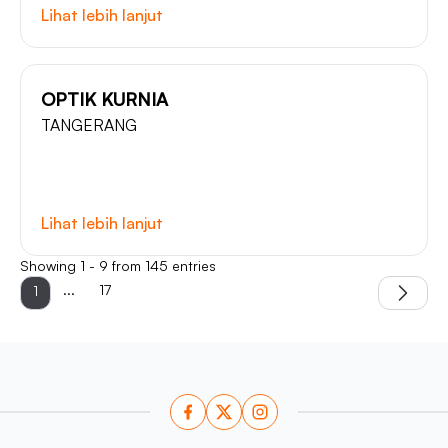
Lihat lebih lanjut
OPTIK KURNIA
TANGERANG
Lihat lebih lanjut
Showing 1 - 9 from 145 entries
...
17
1