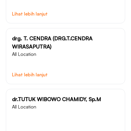
Lihat lebih lanjut
drg. T. CENDRA (DRG.T.CENDRA
WIRASAPUTRA)
All Location
Lihat lebih lanjut
dr.TUTUK WIBOWO CHAMIDY, Sp.M
All Location