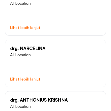
All Location
Lihat lebih lanjut
drg. NARCELINA
All Location
Lihat lebih lanjut
drg. ANTHONIUS KRISHNA
All Location