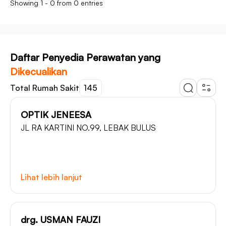
Showing 1 - 0 from 0 entries
Daftar Penyedia Perawatan yang
Dikecualikan
Total Rumah Sakit
145
OPTIK JENEESA
JL RA KARTINI NO.99, LEBAK BULUS
Lihat lebih lanjut
drg. USMAN FAUZI