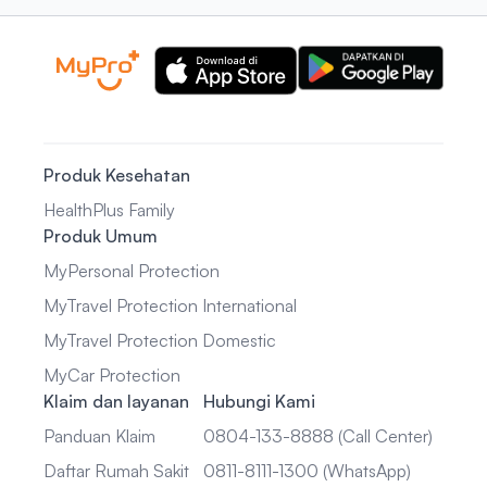
Produk Kesehatan
HealthPlus Family
Produk Umum
MyPersonal Protection
MyTravel Protection International
MyTravel Protection Domestic
MyCar Protection
Klaim dan layanan
Hubungi Kami
Panduan Klaim
0804-133-8888 (Call Center)
Daftar Rumah Sakit
0811-8111-1300 (WhatsApp)