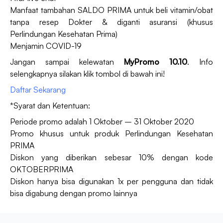
Manfaat tambahan SALDO PRIMA untuk beli vitamin/obat
tanpa resep Dokter & diganti asuransi (khusus
Perlindungan Kesehatan Prima)
Menjamin COVID-19
Jangan sampai kelewatan
MyPromo 10.10
. Info
selengkapnya silakan klik tombol di bawah ini!
Daftar Sekarang
*Syarat dan Ketentuan:
Periode promo adalah 1 Oktober – 31 Oktober 2020
Promo khusus untuk produk Perlindungan Kesehatan
PRIMA
Diskon yang diberikan sebesar 10% dengan kode
OKTOBERPRIMA
Diskon hanya bisa digunakan 1x per pengguna dan tidak
bisa digabung dengan promo lainnya