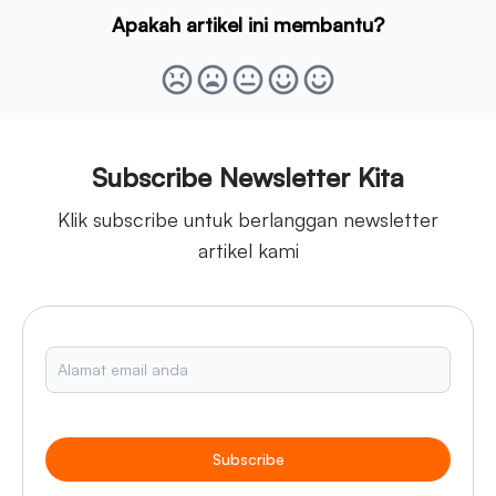
Apakah artikel ini membantu?
Subscribe Newsletter Kita
Klik subscribe untuk berlanggan newsletter
artikel kami
Subscribe