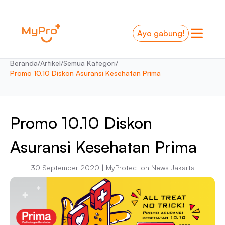
-
Ayo gabung!
Beranda
/
Artikel
/
Semua Kategori
/
Promo 10.10 Diskon Asuransi Kesehatan Prima
Promo 10.10 Diskon
Asuransi Kesehatan Prima
30 September 2020 | MyProtection News Jakarta