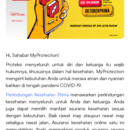
Hi, Sahabat MyProtection!
Proteksi menyeluruh untuk diri dan keluarga itu wajib
hukumnya, khususnya dalam hal kesehatan. MyProtection
mengerti kebutuhan Anda untuk merasa aman dan nyaman
bahkan di tengah pandemi COVID-19.
Perlindungan Kesehatan Prima
menawarkan perlindungan
kesehatan menyeluruh untuk Anda dan keluarga. Anda
juga dapat memilih manfaat asuransi kesehatan sesuai
dengan kebutuhan. Baik rawat inap ataupun rawat inap
sekaligus rawat jalan. Asuransi kesehatan online satu ini
memudahkan Anda mempelajari produk asuransi secara