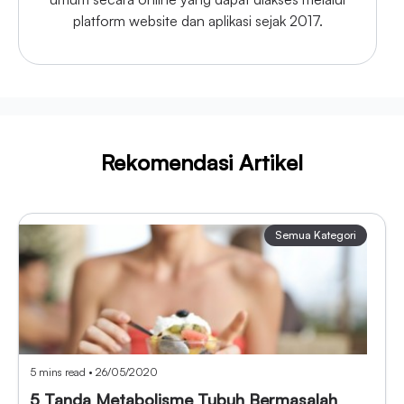
platform website dan aplikasi sejak 2017.
Rekomendasi Artikel
Semua Kategori
5 mins read
•
26/05/2020
5 Tanda Metabolisme Tubuh Bermasalah